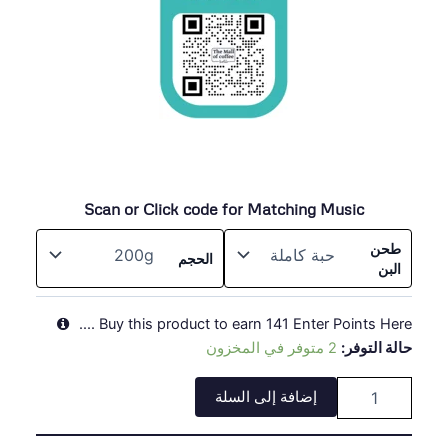
Scan or Click code for Matching Music
كمية
طحن
Colombia
الحجم
البن
Huila
Buy this product to earn
141
Enter Points Here ....
حالة التوفر:
2 متوفر في المخزون
إضافة إلى السلة