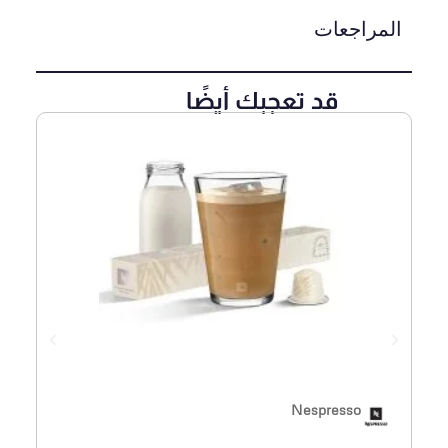
المراجعات
قد تعجبك أيضًا
Nespresso