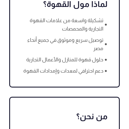
لماذا مول القهوة؟
تشكيلة واسعة من علامات القهوة
التجارية والمحمصات
توصيل سريع وموثوق في جميع أنحاء
مصر
حلول قهوة للمنازل والأعمال التجارية
دعم احترافي لمعدات وإمدادات القهوة
من نحن؟